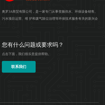
奥罗3A商贸有限公司，是一家专门从事变频供水、环保设备销售、
污水项目运营、维 护和废气除尘治理等环保技术服务有关的新兴企
业。奥罗3A商贸公司拥有当下最专业且经验丰富的环保技术人才，
以最热忱的服务态度致...
您有什么问题或要求吗？
点击下面，我们很乐意提供帮助。
联系我们