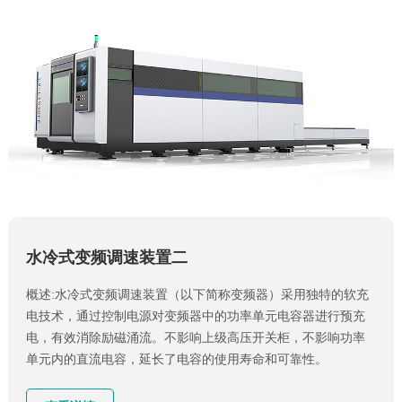
水冷式变频调速装置二
概述:水冷式变频调速装置（以下简称变频器）采用独特的软充
电技术，通过控制电源对变频器中的功率单元电容器进行预充
电，有效消除励磁涌流。不影响上级高压开关柜，不影响功率
单元内的直流电容，延长了电容的使用寿命和可靠性。