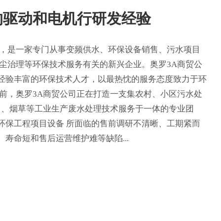
年的驱动和电机行研发经验
司，是一家专门从事变频供水、环保设备销售、污水项目
除尘治理等环保技术服务有关的新兴企业。奥罗3A商贸公
经验丰富的环保技术人才，以最热忱的服务态度致力于环
目前，奥罗3A商贸公司正在打造一支集农村、小区污水处
宰 、烟草等工业生产废水处理技术服务于一体的专业团
环保工程项目设备 所面临的售前调研不清晰、工期紧而
寿命短和售后运营维护难等缺陷...