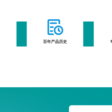
术
百年产品历史