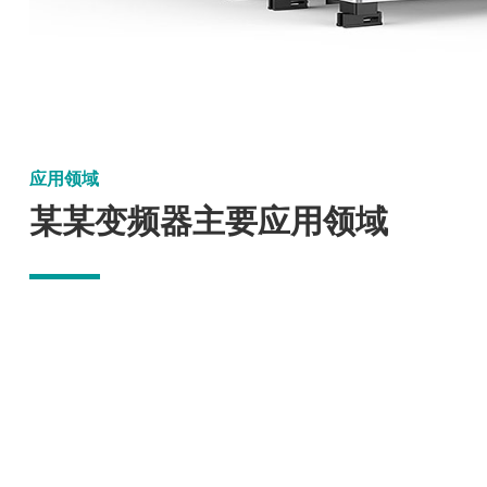
应用领域
某某变频器主要应用领域