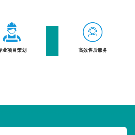
专业项目策划
高效售后服务