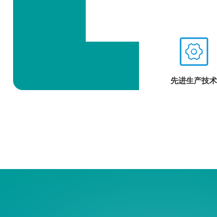
先进生产技