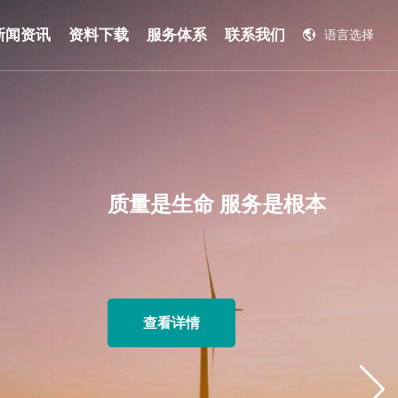
新闻资讯
资料下载
服务体系
联系我们
语言选择
English
质量是生命 服务是根本
查看详情