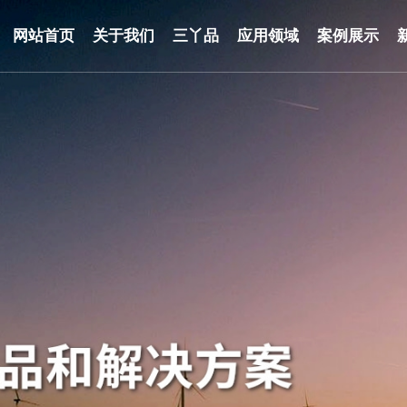
网站首页
关于我们
三丫品
应用领域
案例展示