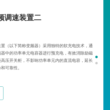
频调速装置二
装置（以下简称变频器）采用独特的软充电技术，通
频器中的功率单元电容器进行预充电，有效消除励磁
级高压开关柜，不影响功率单元内的直流电容，延长
命和可靠性。