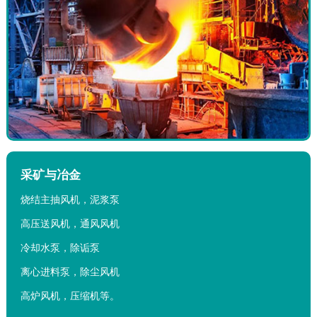
采矿与冶金
烧结主抽风机，泥浆泵
高压送风机，通风风机
冷却水泵，除诟泵
离心进料泵，除尘风机
高炉风机，压缩机等。