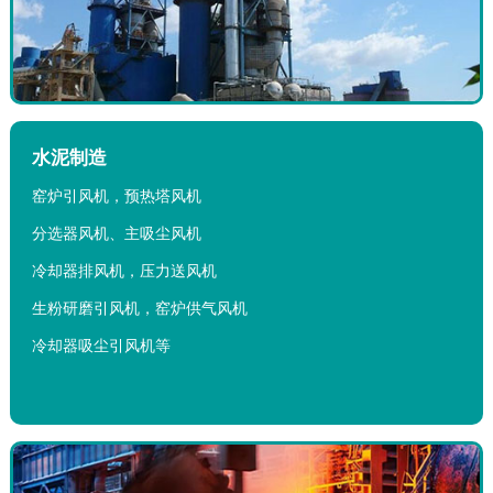
水泥制造
窑炉引风机，预热塔风机
分选器风机、主吸尘风机
冷却器排风机，压力送风机
生粉研磨引风机，窑炉供气风机
冷却器吸尘引风机等