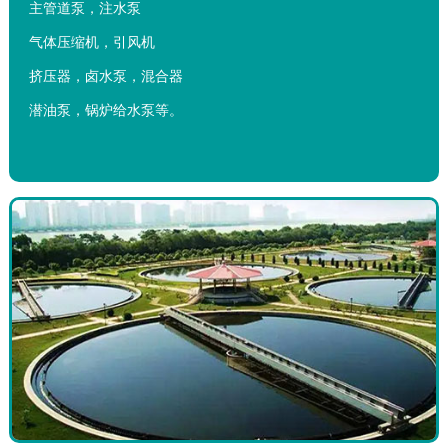
主管道泵，注水泵
气体压缩机，引风机
挤压器，卤水泵，混合器
潜油泵，锅炉给水泵等。