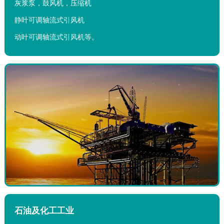
灰浆泵，鼓风机，压缩机
静叶可调轴流式引风机
动叶可调轴流式引风机等。
石油及化工工业